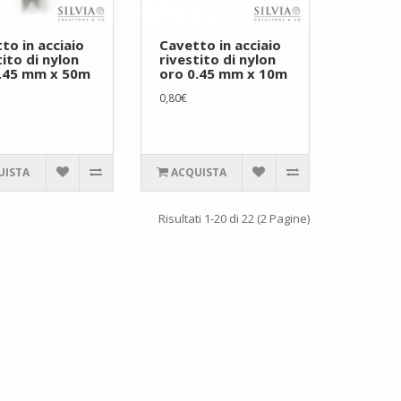
to in acciaio
Cavetto in acciaio
tito di nylon
rivestito di nylon
0.45 mm x 50m
oro 0.45 mm x 10m
0,80€
UISTA
ACQUISTA
Risultati 1-20 di 22 (2 Pagine)