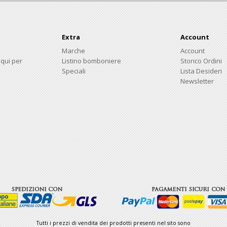
Extra
Account
Marche
Account
 qui per
Listino bomboniere
Storico Ordini
Speciali
Lista Desideri
Newsletter
Tutti i prezzi di vendita dei prodotti presenti nel sito sono