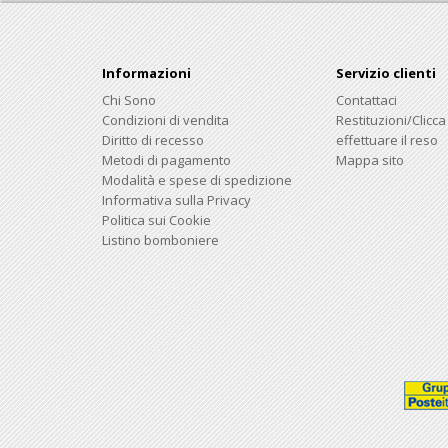
Informazioni
Servizio clienti
Chi Sono
Contattaci
Condizioni di vendita
Restituzioni/Clicca
Diritto di recesso
effettuare il reso
Metodi di pagamento
Mappa sito
Modalità e spese di spedizione
Informativa sulla Privacy
Politica sui Cookie
Listino bomboniere